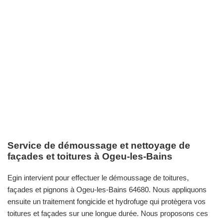
Service de démoussage et nettoyage de
façades et toitures à Ogeu-les-Bains
Egin intervient pour effectuer le démoussage de toitures,
façades et pignons à Ogeu-les-Bains 64680. Nous appliquons
ensuite un traitement fongicide et hydrofuge qui protègera vos
toitures et façades sur une longue durée. Nous proposons ces