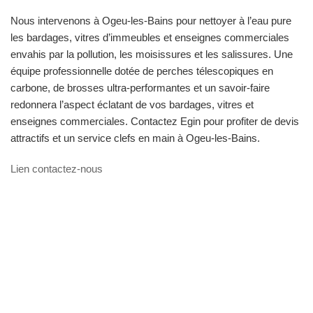
Nous intervenons à Ogeu-les-Bains pour nettoyer à l’eau pure
les bardages, vitres d’immeubles et enseignes commerciales
envahis par la pollution, les moisissures et les salissures. Une
équipe professionnelle dotée de perches télescopiques en
carbone, de brosses ultra-performantes et un savoir-faire
redonnera l’aspect éclatant de vos bardages, vitres et
enseignes commerciales. Contactez Egin pour profiter de devis
attractifs et un service clefs en main à Ogeu-les-Bains.
Lien contactez-nous