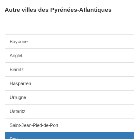
Autre villes des Pyrénées-Atlantiques
Bayonne
Anglet
Biarritz
Hasparren
Urrugne
Ustaritz
Saint-Jean-Pied-de-Port