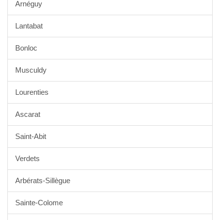
Arnéguy
Lantabat
Bonloc
Musculdy
Lourenties
Ascarat
Saint-Abit
Verdets
Arbérats-Sillègue
Sainte-Colome