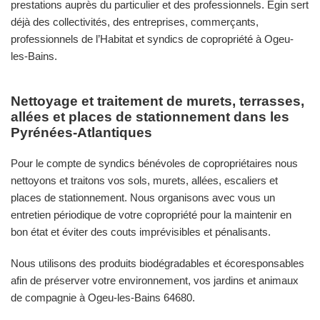
prestations auprès du particulier et des professionnels. Egin sert
déjà des collectivités, des entreprises, commerçants,
professionnels de l’Habitat et syndics de copropriété à Ogeu-
les-Bains.
Nettoyage et traitement de murets, terrasses,
allées et places de stationnement dans les
Pyrénées-Atlantiques
Pour le compte de syndics bénévoles de copropriétaires nous
nettoyons et traitons vos sols, murets, allées, escaliers et
places de stationnement. Nous organisons avec vous un
entretien périodique de votre copropriété pour la maintenir en
bon état et éviter des couts imprévisibles et pénalisants.
Nous utilisons des produits biodégradables et écoresponsables
afin de préserver votre environnement, vos jardins et animaux
de compagnie à Ogeu-les-Bains 64680.