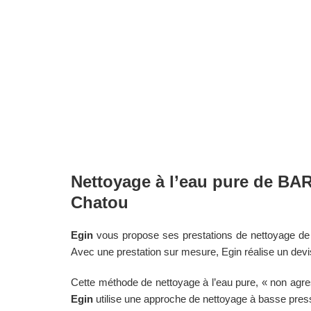
Nettoyage à l’eau pure de 
Chatou
Egin
vous propose ses prestations de nettoyage de b
Avec une prestation sur mesure, Egin réalise un devis
Cette méthode de nettoyage à l’eau pure, « non agre
Egin
utilise une approche de nettoyage à basse pressi