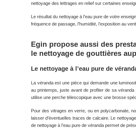
nettoyage des lettrages en relief sur certaines ensei
Le résultat du nettoyage à l’eau pure de votre enseign
fréquence de passage, l’humidité, l’exposition au vent
Egin
propose aussi des prestat
le nettoyage de gouttières aup
Le nettoyage à l’eau pure de vérand
La véranda est une pièce qui demande une luminos
au printemps, juste avant de profiter de sa véranda 
utilise une perche télescopique avec une brosse spéc
Pour des vitrages en verre, ou en polycarbonate, n
laisser d’éventuelles traces de calcaire. Le nettoyag
de nettoyage à l’eau pure de véranda permet de prés