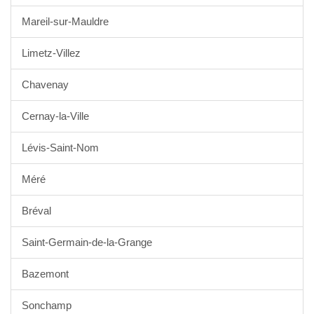
Mareil-sur-Mauldre
Limetz-Villez
Chavenay
Cernay-la-Ville
Lévis-Saint-Nom
Méré
Bréval
Saint-Germain-de-la-Grange
Bazemont
Sonchamp