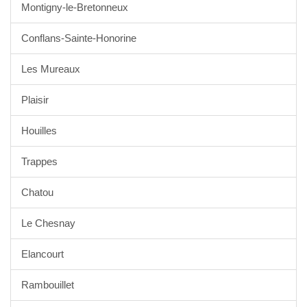
Montigny-le-Bretonneux
Conflans-Sainte-Honorine
Les Mureaux
Plaisir
Houilles
Trappes
Chatou
Le Chesnay
Elancourt
Rambouillet