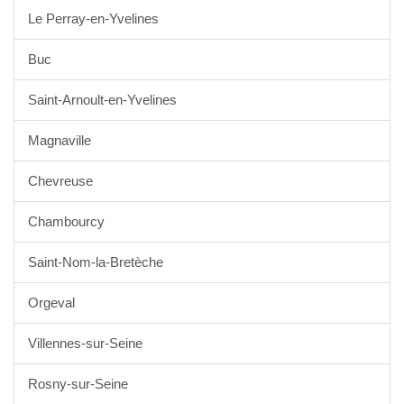
Le Perray-en-Yvelines
Buc
Saint-Arnoult-en-Yvelines
Magnaville
Chevreuse
Chambourcy
Saint-Nom-la-Bretèche
Orgeval
Villennes-sur-Seine
Rosny-sur-Seine