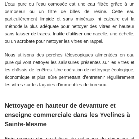
L’eau pure ou l’eau osmosée est une eau filtrée grâce à un
osmoseur ou un filtre de billes de résine. Cette eau
particulièrement limpide et sans minéraux ni calcaire est la
méthode la plus adéquate pour nettoyer des vitres en hauteur
sans laisser de traces. Inutile d’utiliser une nacelle, une échelle,
ou un acrobate pour nettoyer les vitres en rappel.
Nous utilisons des perches télescopiques alimentées en eau
pure qui vont nettoyer les salissures présentes sur les vitres et
les châssis de fenêtres. Une opération de nettoyage écologique,
économique et plus sûre permettant d’entretenir régulièrement
les vitres sur les façades d’immeubles de bureaux.
Nettoyage en hauteur de devanture et
enseigne commerciale dans les
Yvelines
à
Sainte-Mesme
Egin
propose des prestations de nettoyage de devanture et