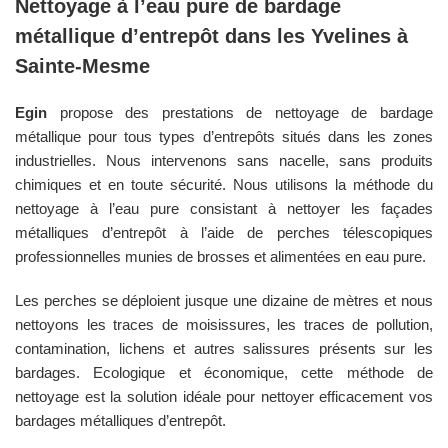
Nettoyage à l’eau pure de bardage
métallique d’entrepôt dans les
Yvelines
à
Sainte-Mesme
Egin
propose des prestations de nettoyage de bardage
métallique pour tous types d’entrepôts situés dans les zones
industrielles. Nous intervenons sans nacelle, sans produits
chimiques et en toute sécurité. Nous utilisons la méthode du
nettoyage à l’eau pure consistant à nettoyer les façades
métalliques d’entrepôt à l’aide de perches télescopiques
professionnelles munies de brosses et alimentées en eau pure.
Les perches se déploient jusque une dizaine de mètres et nous
nettoyons les traces de moisissures, les traces de pollution,
contamination, lichens et autres salissures présents sur les
bardages. Ecologique et économique, cette méthode de
nettoyage est la solution idéale pour nettoyer efficacement vos
bardages métalliques d’entrepôt.