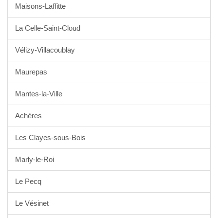
Maisons-Laffitte
La Celle-Saint-Cloud
Vélizy-Villacoublay
Maurepas
Mantes-la-Ville
Achères
Les Clayes-sous-Bois
Marly-le-Roi
Le Pecq
Le Vésinet