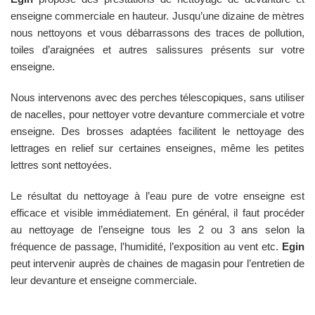
enseigne commerciale en hauteur. Jusqu’une dizaine de mètres
nous nettoyons et vous débarrassons des traces de pollution,
toiles d’araignées et autres salissures présents sur votre
enseigne.
Nous intervenons avec des perches télescopiques, sans utiliser
de nacelles, pour nettoyer votre devanture commerciale et votre
enseigne. Des brosses adaptées facilitent le nettoyage des
lettrages en relief sur certaines enseignes, même les petites
lettres sont nettoyées.
Le résultat du nettoyage à l’eau pure de votre enseigne est
efficace et visible immédiatement. En général, il faut procéder
au nettoyage de l’enseigne tous les 2 ou 3 ans selon la
fréquence de passage, l’humidité, l’exposition au vent etc.
Egin
peut intervenir auprès de chaines de magasin pour l’entretien de
leur devanture et enseigne commerciale.