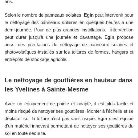
ans.
Selon le nombre de panneaux solaires,
Egin
peut intervenir pour
le nettoyage des panneaux solaires en quelques heures à une
demi-journée. Pour de plus grandes installations, l’intervention
peut durer jusqu’à une journée et davantage.
Egin
propose
aussi des prestations de nettoyage de panneaux solaires et
photovoltaïques installés sur les toitures de fermes, hangars et
entrepôts de stockage agricole.
Le nettoyage de gouttières en hauteur dans
les
Yvelines
à
Sainte-Mesme
Avec un équipement de pointe et adapté, il est plus facile et
moins risqué de nettoyer ses gouttières. Monter à l’échelle et se
déplacer sur la toiture n’est pas sans risque.
Egin
s’est équipé
d’un matériel innovant permettant de nettoyer ses gouttières du
sol en toute sécurité.