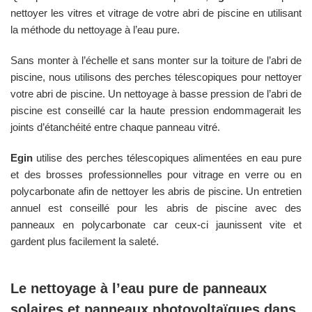
nettoyer les vitres et vitrage de votre abri de piscine en utilisant
la méthode du nettoyage à l’eau pure.
Sans monter à l’échelle et sans monter sur la toiture de l’abri de
piscine, nous utilisons des perches télescopiques pour nettoyer
votre abri de piscine. Un nettoyage à basse pression de l’abri de
piscine est conseillé car la haute pression endommagerait les
joints d’étanchéité entre chaque panneau vitré.
Egin
utilise des perches télescopiques alimentées en eau pure
et des brosses professionnelles pour vitrage en verre ou en
polycarbonate afin de nettoyer les abris de piscine. Un entretien
annuel est conseillé pour les abris de piscine avec des
panneaux en polycarbonate car ceux-ci jaunissent vite et
gardent plus facilement la saleté.
Le nettoyage à l’eau pure de panneaux
solaires et panneaux photovoltaïques dans