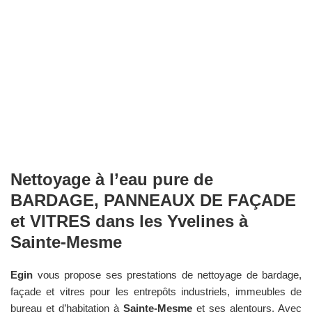
Nettoyage à l’eau pure de
BARDAGE, PANNEAUX DE FAÇADE
et VITRES dans les
Yvelines
à
Sainte-Mesme
Egin
vous propose ses prestations de nettoyage de bardage,
façade et vitres pour les entrepôts industriels, immeubles de
bureau et d’habitation à
Sainte-Mesme
et ses alentours. Avec