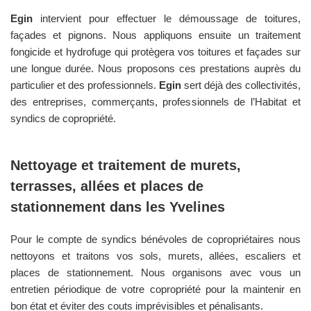
Egin
intervient pour effectuer le démoussage de toitures,
façades et pignons. Nous appliquons ensuite un traitement
fongicide et hydrofuge qui protègera vos toitures et façades sur
une longue durée. Nous proposons ces prestations auprès du
particulier et des professionnels.
Egin
sert déjà des collectivités,
des entreprises, commerçants, professionnels de l’Habitat et
syndics de copropriété.
Nettoyage et traitement de murets,
terrasses, allées et places de
stationnement dans les
Yvelines
Pour le compte de syndics bénévoles de copropriétaires nous
nettoyons et traitons vos sols, murets, allées, escaliers et
places de stationnement. Nous organisons avec vous un
entretien périodique de votre copropriété pour la maintenir en
bon état et éviter des couts imprévisibles et pénalisants.