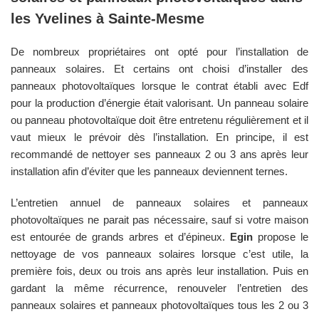
les
Yvelines
à
Sainte-Mesme
De nombreux propriétaires ont opté pour l’installation de
panneaux solaires. Et certains ont choisi d’installer des
panneaux photovoltaïques lorsque le contrat établi avec Edf
pour la production d’énergie était valorisant. Un panneau solaire
ou panneau photovoltaïque doit être entretenu régulièrement et il
vaut mieux le prévoir dès l’installation. En principe, il est
recommandé de nettoyer ses panneaux 2 ou 3 ans après leur
installation afin d’éviter que les panneaux deviennent ternes.
L’entretien annuel de panneaux solaires et panneaux
photovoltaïques ne parait pas nécessaire, sauf si votre maison
est entourée de grands arbres et d’épineux.
Egin
propose le
nettoyage de vos panneaux solaires lorsque c’est utile, la
première fois, deux ou trois ans après leur installation. Puis en
gardant la même récurrence, renouveler l’entretien des
panneaux solaires et panneaux photovoltaïques tous les 2 ou 3