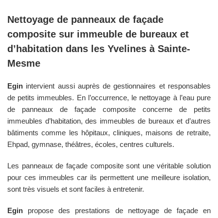
Nettoyage de panneaux de façade
composite sur immeuble de bureaux et
d’habitation dans les
Yvelines
à
Sainte-
Mesme
Egin
intervient aussi auprès de gestionnaires et responsables
de petits immeubles. En l’occurrence, le nettoyage à l’eau pure
de panneaux de façade composite concerne de petits
immeubles d’habitation, des immeubles de bureaux et d’autres
bâtiments comme les hôpitaux, cliniques, maisons de retraite,
Ehpad, gymnase, théâtres, écoles, centres culturels.
Les panneaux de façade composite sont une véritable solution
pour ces immeubles car ils permettent une meilleure isolation,
sont très visuels et sont faciles à entretenir.
Egin
propose des prestations de nettoyage de façade en