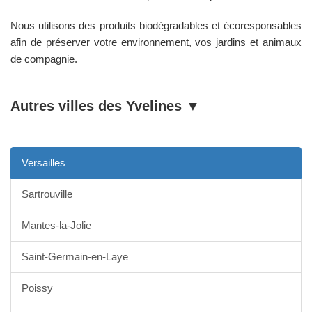
Nous utilisons des produits biodégradables et écoresponsables
afin de préserver votre environnement, vos jardins et animaux
de compagnie.
Autres villes des
Yvelines
▼
Versailles
Sartrouville
Mantes-la-Jolie
Saint-Germain-en-Laye
Poissy