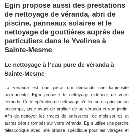
Egin
propose aussi des prestations
de nettoyage de véranda, abri de
piscine, panneaux solaires et le
nettoyage de gouttières auprès des
particuliers dans le
Yvelines
à
Sainte-Mesme
Le nettoyage à l’eau pure de véranda à
Sainte-Mesme
La véranda est une pièce qui demande une luminosité
permanente.
Egin
propose le nettoyage extérieur de votre
véranda. Cette opération de nettoyage s’effectue en principe au
printemps, juste avant de profiter de sa véranda et son jardin.
Afin de nettoyer les traces de salissures, de moisissures et
autres débris tombés sur votre véranda,
Egin
utilise une perche
télescopique avec une brosse spécifique pour les vitrages et