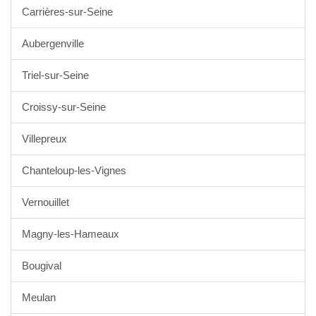
Carrières-sur-Seine
Aubergenville
Triel-sur-Seine
Croissy-sur-Seine
Villepreux
Chanteloup-les-Vignes
Vernouillet
Magny-les-Hameaux
Bougival
Meulan