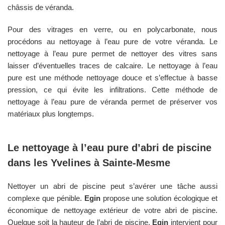
châssis de véranda.
Pour des vitrages en verre, ou en polycarbonate, nous
procédons au nettoyage à l’eau pure de votre véranda. Le
nettoyage à l’eau pure permet de nettoyer des vitres sans
laisser d’éventuelles traces de calcaire. Le nettoyage à l’eau
pure est une méthode nettoyage douce et s’effectue à basse
pression, ce qui évite les infiltrations. Cette méthode de
nettoyage à l’eau pure de véranda permet de préserver vos
matériaux plus longtemps.
Le nettoyage à l’eau pure d’abri de piscine
dans les
Yvelines
à
Sainte-Mesme
Nettoyer un abri de piscine peut s’avérer une tâche aussi
complexe que pénible.
Egin
propose une solution écologique et
économique de nettoyage extérieur de votre abri de piscine.
Quelque soit la hauteur de l’abri de piscine,
Egin
intervient pour