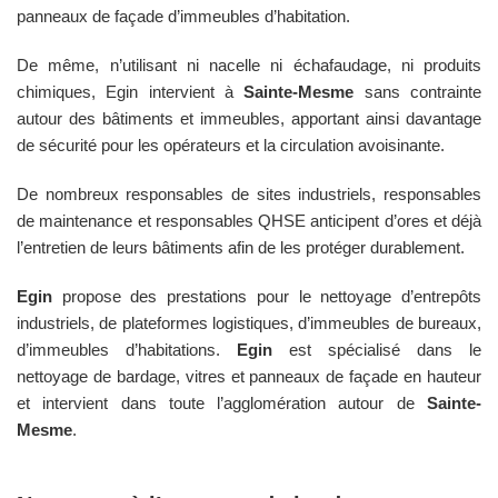
panneaux de façade d’immeubles d’habitation.
De même, n’utilisant ni nacelle ni échafaudage, ni produits
chimiques, Egin intervient à
Sainte-Mesme
sans contrainte
autour des bâtiments et immeubles, apportant ainsi davantage
de sécurité pour les opérateurs et la circulation avoisinante.
De nombreux responsables de sites industriels, responsables
de maintenance et responsables QHSE anticipent d’ores et déjà
l’entretien de leurs bâtiments afin de les protéger durablement.
Egin
propose des prestations pour le nettoyage d’entrepôts
industriels, de plateformes logistiques, d’immeubles de bureaux,
d’immeubles d’habitations.
Egin
est spécialisé dans le
nettoyage de bardage, vitres et panneaux de façade en hauteur
et intervient dans toute l’agglomération autour de
Sainte-
Mesme
.