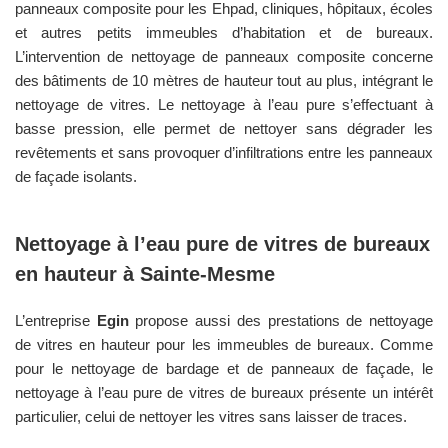
panneaux composite pour les Ehpad, cliniques, hôpitaux, écoles
et autres petits immeubles d’habitation et de bureaux.
L’intervention de nettoyage de panneaux composite concerne
des bâtiments de 10 mètres de hauteur tout au plus, intégrant le
nettoyage de vitres. Le nettoyage à l’eau pure s’effectuant à
basse pression, elle permet de nettoyer sans dégrader les
revêtements et sans provoquer d’infiltrations entre les panneaux
de façade isolants.
Nettoyage à l’eau pure de vitres de bureaux
en hauteur à
Sainte-Mesme
L’entreprise
Egin
propose aussi des prestations de nettoyage
de vitres en hauteur pour les immeubles de bureaux. Comme
pour le nettoyage de bardage et de panneaux de façade, le
nettoyage à l’eau pure de vitres de bureaux présente un intérêt
particulier, celui de nettoyer les vitres sans laisser de traces.