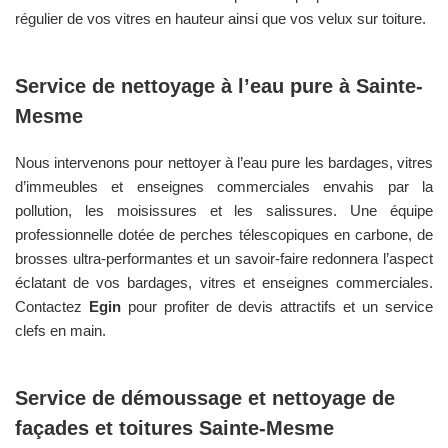
régulier de vos vitres en hauteur ainsi que vos velux sur toiture.
Service de nettoyage à l’eau pure à
Sainte-
Mesme
Nous intervenons pour nettoyer à l’eau pure les bardages, vitres
d’immeubles et enseignes commerciales envahis par la
pollution, les moisissures et les salissures. Une équipe
professionnelle dotée de perches télescopiques en carbone, de
brosses ultra-performantes et un savoir-faire redonnera l’aspect
éclatant de vos bardages, vitres et enseignes commerciales.
Contactez
Egin
pour profiter de devis attractifs et un service
clefs en main.
Service de démoussage et nettoyage de
façades et toitures
Sainte-Mesme