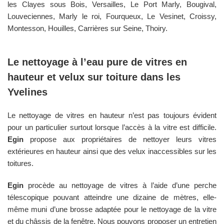
les Clayes sous Bois, Versailles, Le Port Marly, Bougival,
Louveciennes, Marly le roi, Fourqueux, Le Vesinet, Croissy,
Montesson, Houilles, Carrières sur Seine, Thoiry.
Le nettoyage à l’eau pure de vitres en
hauteur et velux sur toiture dans les
Yvelines
Le nettoyage de vitres en hauteur n’est pas toujours évident
pour un particulier surtout lorsque l’accès à la vitre est difficile.
Egin
propose aux propriétaires de nettoyer leurs vitres
extérieures en hauteur ainsi que des velux inaccessibles sur les
toitures.
Egin
procède au nettoyage de vitres à l’aide d’une perche
télescopique pouvant atteindre une dizaine de mètres, elle-
même muni d’une brosse adaptée pour le nettoyage de la vitre
et du châssis de la fenêtre. Nous pouvons proposer un entretien