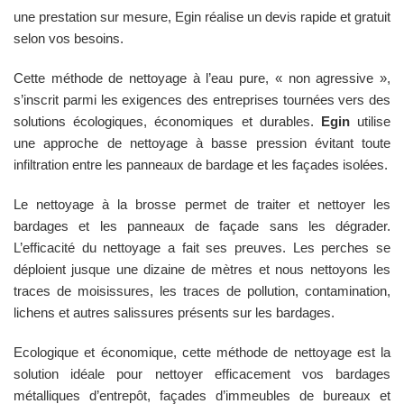
une prestation sur mesure, Egin réalise un devis rapide et gratuit
selon vos besoins.
Cette méthode de nettoyage à l’eau pure, « non agressive »,
s’inscrit parmi les exigences des entreprises tournées vers des
solutions écologiques, économiques et durables.
Egin
utilise
une approche de nettoyage à basse pression évitant toute
infiltration entre les panneaux de bardage et les façades isolées.
Le nettoyage à la brosse permet de traiter et nettoyer les
bardages et les panneaux de façade sans les dégrader.
L’efficacité du nettoyage a fait ses preuves. Les perches se
déploient jusque une dizaine de mètres et nous nettoyons les
traces de moisissures, les traces de pollution, contamination,
lichens et autres salissures présents sur les bardages.
Ecologique et économique, cette méthode de nettoyage est la
solution idéale pour nettoyer efficacement vos bardages
métalliques d’entrepôt, façades d’immeubles de bureaux et