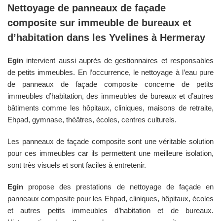
Nettoyage de panneaux de façade
composite sur immeuble de bureaux et
d’habitation dans les
Yvelines
à
Hermeray
Egin
intervient aussi auprès de gestionnaires et responsables
de petits immeubles. En l’occurrence, le nettoyage à l’eau pure
de panneaux de façade composite concerne de petits
immeubles d’habitation, des immeubles de bureaux et d’autres
bâtiments comme les hôpitaux, cliniques, maisons de retraite,
Ehpad, gymnase, théâtres, écoles, centres culturels.
Les panneaux de façade composite sont une véritable solution
pour ces immeubles car ils permettent une meilleure isolation,
sont très visuels et sont faciles à entretenir.
Egin
propose des prestations de nettoyage de façade en
panneaux composite pour les Ehpad, cliniques, hôpitaux, écoles
et autres petits immeubles d’habitation et de bureaux.