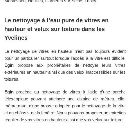
Montesson, Houilles, Carrières sur Seine, Thoiry.
Le nettoyage à l’eau pure de vitres en
hauteur et velux sur toiture dans les
Yvelines
Le nettoyage de vitres en hauteur n’est pas toujours évident
pour un particulier surtout lorsque l’accès à la vitre est difficile.
Egin
propose aux propriétaires de nettoyer leurs vitres
extérieures en hauteur ainsi que des velux inaccessibles sur les
toitures.
Egin
procède au nettoyage de vitres à l’aide d’une perche
télescopique pouvant atteindre une dizaine de mètres, elle-
même muni d’une brosse adaptée pour le nettoyage de la vitre
et du châssis de la fenêtre. Nous pouvons proposer un entretien
régulier de vos vitres en hauteur ainsi que vos velux sur toiture.