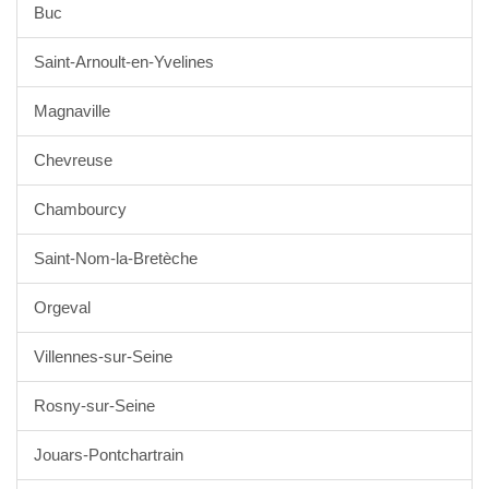
Buc
Saint-Arnoult-en-Yvelines
Magnaville
Chevreuse
Chambourcy
Saint-Nom-la-Bretèche
Orgeval
Villennes-sur-Seine
Rosny-sur-Seine
Jouars-Pontchartrain