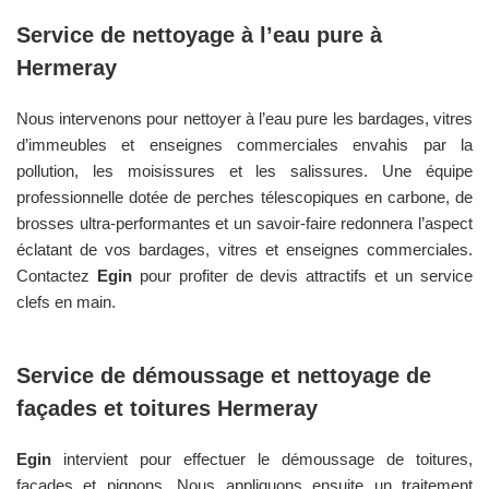
Service de nettoyage à l’eau pure à
Hermeray
Nous intervenons pour nettoyer à l’eau pure les bardages, vitres
d’immeubles et enseignes commerciales envahis par la
pollution, les moisissures et les salissures. Une équipe
professionnelle dotée de perches télescopiques en carbone, de
brosses ultra-performantes et un savoir-faire redonnera l’aspect
éclatant de vos bardages, vitres et enseignes commerciales.
Contactez
Egin
pour profiter de devis attractifs et un service
clefs en main.
Service de démoussage et nettoyage de
façades et toitures
Hermeray
Egin
intervient pour effectuer le démoussage de toitures,
façades et pignons. Nous appliquons ensuite un traitement