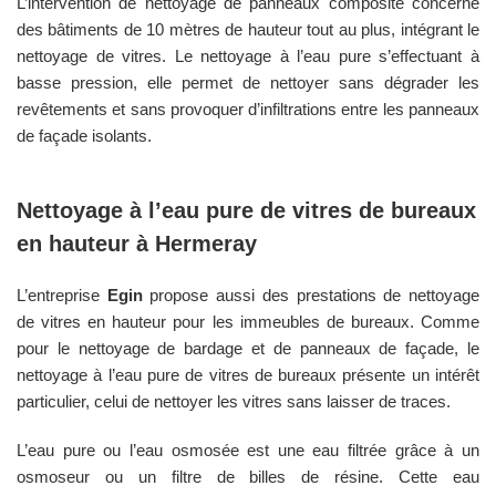
L’intervention de nettoyage de panneaux composite concerne
des bâtiments de 10 mètres de hauteur tout au plus, intégrant le
nettoyage de vitres. Le nettoyage à l’eau pure s’effectuant à
basse pression, elle permet de nettoyer sans dégrader les
revêtements et sans provoquer d’infiltrations entre les panneaux
de façade isolants.
Nettoyage à l’eau pure de vitres de bureaux
en hauteur à
Hermeray
L’entreprise
Egin
propose aussi des prestations de nettoyage
de vitres en hauteur pour les immeubles de bureaux. Comme
pour le nettoyage de bardage et de panneaux de façade, le
nettoyage à l’eau pure de vitres de bureaux présente un intérêt
particulier, celui de nettoyer les vitres sans laisser de traces.
L’eau pure ou l’eau osmosée est une eau filtrée grâce à un
osmoseur ou un filtre de billes de résine. Cette eau