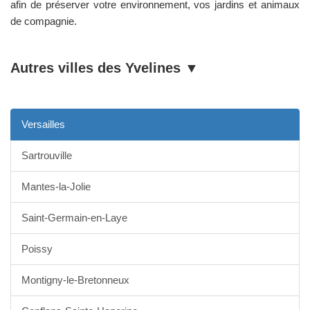
afin de préserver votre environnement, vos jardins et animaux
de compagnie.
Autres villes des
Yvelines
▼
Versailles
Sartrouville
Mantes-la-Jolie
Saint-Germain-en-Laye
Poissy
Montigny-le-Bretonneux