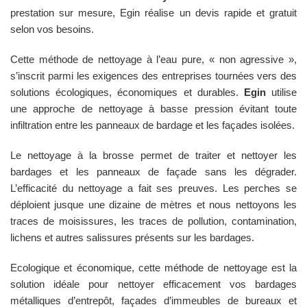
prestation sur mesure, Egin réalise un devis rapide et gratuit
selon vos besoins.
Cette méthode de nettoyage à l’eau pure, « non agressive »,
s’inscrit parmi les exigences des entreprises tournées vers des
solutions écologiques, économiques et durables.
Egin
utilise
une approche de nettoyage à basse pression évitant toute
infiltration entre les panneaux de bardage et les façades isolées.
Le nettoyage à la brosse permet de traiter et nettoyer les
bardages et les panneaux de façade sans les dégrader.
L’efficacité du nettoyage a fait ses preuves. Les perches se
déploient jusque une dizaine de mètres et nous nettoyons les
traces de moisissures, les traces de pollution, contamination,
lichens et autres salissures présents sur les bardages.
Ecologique et économique, cette méthode de nettoyage est la
solution idéale pour nettoyer efficacement vos bardages
métalliques d’entrepôt, façades d’immeubles de bureaux et