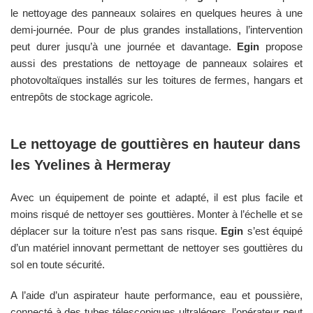
le nettoyage des panneaux solaires en quelques heures à une
demi-journée. Pour de plus grandes installations, l’intervention
peut durer jusqu’à une journée et davantage.
Egin
propose
aussi des prestations de nettoyage de panneaux solaires et
photovoltaïques installés sur les toitures de fermes, hangars et
entrepôts de stockage agricole.
Le nettoyage de gouttières en hauteur dans
les
Yvelines
à
Hermeray
Avec un équipement de pointe et adapté, il est plus facile et
moins risqué de nettoyer ses gouttières. Monter à l’échelle et se
déplacer sur la toiture n’est pas sans risque.
Egin
s’est équipé
d’un matériel innovant permettant de nettoyer ses gouttières du
sol en toute sécurité.
A l’aide d’un aspirateur haute performance, eau et poussière,
connecté à des tubes télescopiques ultralégers, l’opérateur peut