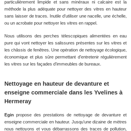
particulièrement limpide et sans minéraux ni calcaire est la
méthode la plus adéquate pour nettoyer des vitres en hauteur
sans laisser de traces. Inutile d’utiliser une nacelle, une échelle,
ou un acrobate pour nettoyer les vitres en rappel.
Nous utilisons des perches télescopiques alimentées en eau
pure qui vont nettoyer les salissures présentes sur les vitres et
les châssis de fenêtres. Une opération de nettoyage écologique,
économique et plus sûre permettant d’entretenir régulièrement
les vitres sur les façades d’immeubles de bureaux.
Nettoyage en hauteur de devanture et
enseigne commerciale dans les
Yvelines
à
Hermeray
Egin
propose des prestations de nettoyage de devanture et
enseigne commerciale en hauteur. Jusqu’une dizaine de mètres
nous nettoyons et vous débarrassons des traces de pollution,