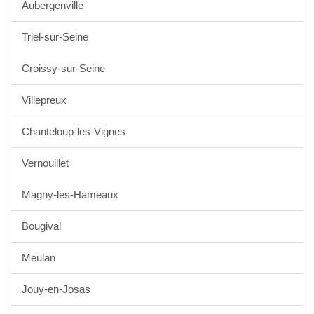
Aubergenville
Triel-sur-Seine
Croissy-sur-Seine
Villepreux
Chanteloup-les-Vignes
Vernouillet
Magny-les-Hameaux
Bougival
Meulan
Jouy-en-Josas