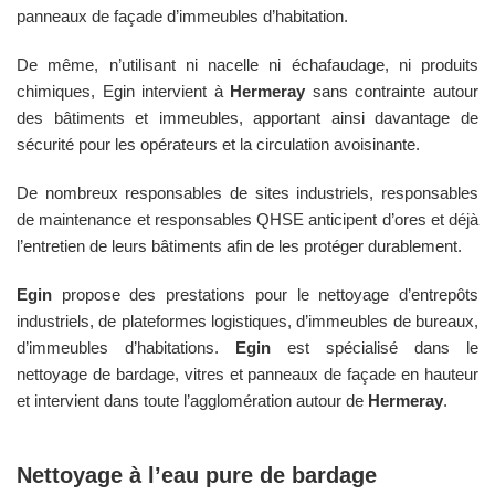
panneaux de façade d’immeubles d’habitation.
De même, n’utilisant ni nacelle ni échafaudage, ni produits
chimiques, Egin intervient à
Hermeray
sans contrainte autour
des bâtiments et immeubles, apportant ainsi davantage de
sécurité pour les opérateurs et la circulation avoisinante.
De nombreux responsables de sites industriels, responsables
de maintenance et responsables QHSE anticipent d’ores et déjà
l’entretien de leurs bâtiments afin de les protéger durablement.
Egin
propose des prestations pour le nettoyage d’entrepôts
industriels, de plateformes logistiques, d’immeubles de bureaux,
d’immeubles d’habitations.
Egin
est spécialisé dans le
nettoyage de bardage, vitres et panneaux de façade en hauteur
et intervient dans toute l’agglomération autour de
Hermeray
.
Nettoyage à l’eau pure de bardage