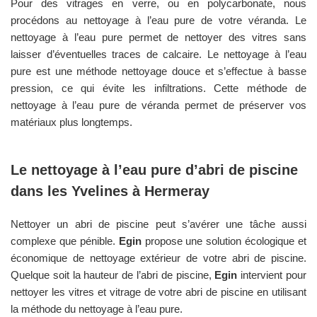
Pour des vitrages en verre, ou en polycarbonate, nous
procédons au nettoyage à l’eau pure de votre véranda. Le
nettoyage à l’eau pure permet de nettoyer des vitres sans
laisser d’éventuelles traces de calcaire. Le nettoyage à l’eau
pure est une méthode nettoyage douce et s’effectue à basse
pression, ce qui évite les infiltrations. Cette méthode de
nettoyage à l’eau pure de véranda permet de préserver vos
matériaux plus longtemps.
Le nettoyage à l’eau pure d’abri de piscine
dans les
Yvelines
à
Hermeray
Nettoyer un abri de piscine peut s’avérer une tâche aussi
complexe que pénible.
Egin
propose une solution écologique et
économique de nettoyage extérieur de votre abri de piscine.
Quelque soit la hauteur de l’abri de piscine,
Egin
intervient pour
nettoyer les vitres et vitrage de votre abri de piscine en utilisant
la méthode du nettoyage à l’eau pure.