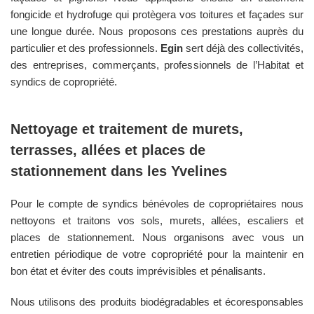
fongicide et hydrofuge qui protègera vos toitures et façades sur
une longue durée. Nous proposons ces prestations auprès du
particulier et des professionnels.
Egin
sert déjà des collectivités,
des entreprises, commerçants, professionnels de l’Habitat et
syndics de copropriété.
Nettoyage et traitement de murets,
terrasses, allées et places de
stationnement dans les
Yvelines
Pour le compte de syndics bénévoles de copropriétaires nous
nettoyons et traitons vos sols, murets, allées, escaliers et
places de stationnement. Nous organisons avec vous un
entretien périodique de votre copropriété pour la maintenir en
bon état et éviter des couts imprévisibles et pénalisants.
Nous utilisons des produits biodégradables et écoresponsables