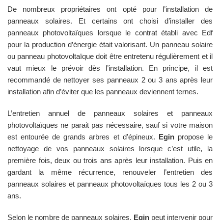
De nombreux propriétaires ont opté pour l’installation de
panneaux solaires. Et certains ont choisi d’installer des
panneaux photovoltaïques lorsque le contrat établi avec Edf
pour la production d’énergie était valorisant. Un panneau solaire
ou panneau photovoltaïque doit être entretenu régulièrement et il
vaut mieux le prévoir dès l’installation. En principe, il est
recommandé de nettoyer ses panneaux 2 ou 3 ans après leur
installation afin d’éviter que les panneaux deviennent ternes.
L’entretien annuel de panneaux solaires et panneaux
photovoltaïques ne parait pas nécessaire, sauf si votre maison
est entourée de grands arbres et d’épineux.
Egin
propose le
nettoyage de vos panneaux solaires lorsque c’est utile, la
première fois, deux ou trois ans après leur installation. Puis en
gardant la même récurrence, renouveler l’entretien des
panneaux solaires et panneaux photovoltaïques tous les 2 ou 3
ans.
Selon le nombre de panneaux solaires,
Egin
peut intervenir pour