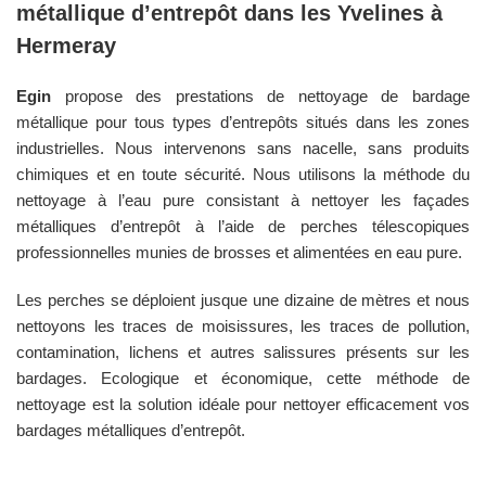
métallique d’entrepôt dans les
Yvelines
à
Hermeray
Egin
propose des prestations de nettoyage de bardage
métallique pour tous types d’entrepôts situés dans les zones
industrielles. Nous intervenons sans nacelle, sans produits
chimiques et en toute sécurité. Nous utilisons la méthode du
nettoyage à l’eau pure consistant à nettoyer les façades
métalliques d’entrepôt à l’aide de perches télescopiques
professionnelles munies de brosses et alimentées en eau pure.
Les perches se déploient jusque une dizaine de mètres et nous
nettoyons les traces de moisissures, les traces de pollution,
contamination, lichens et autres salissures présents sur les
bardages. Ecologique et économique, cette méthode de
nettoyage est la solution idéale pour nettoyer efficacement vos
bardages métalliques d’entrepôt.