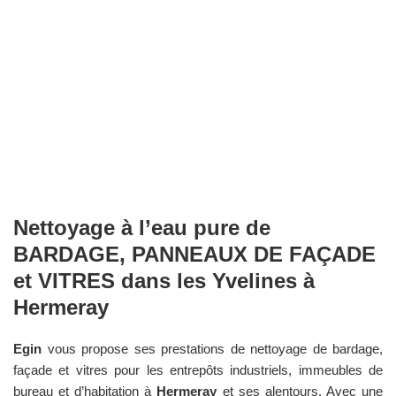
Nettoyage à l’eau pure de
BARDAGE, PANNEAUX DE FAÇADE
et VITRES dans les
Yvelines
à
Hermeray
Egin
vous propose ses prestations de nettoyage de bardage,
façade et vitres pour les entrepôts industriels, immeubles de
bureau et d’habitation à
Hermeray
et ses alentours. Avec une