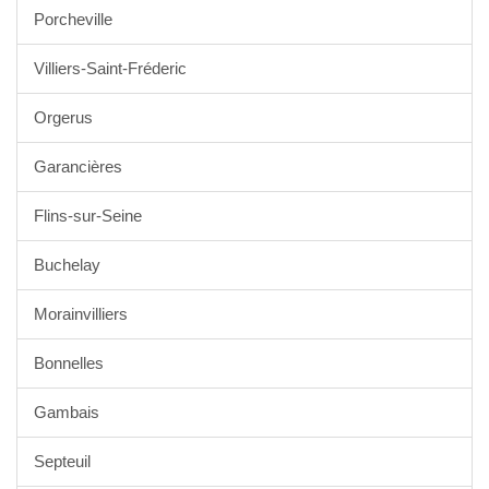
Porcheville
Villiers-Saint-Fréderic
Orgerus
Garancières
Flins-sur-Seine
Buchelay
Morainvilliers
Bonnelles
Gambais
Septeuil