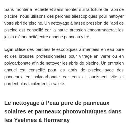
Sans monter à l’échelle et sans monter sur la toiture de l’abri de
piscine, nous utilisons des perches télescopiques pour nettoyer
votre abri de piscine. Un nettoyage à basse pression de l’abri de
piscine est conseillé car la haute pression endommagerait les
joints d’étanchéité entre chaque panneau vitré.
Egin
utilise des perches télescopiques alimentées en eau pure
et des brosses professionnelles pour vitrage en verre ou en
polycarbonate afin de nettoyer les abris de piscine. Un entretien
annuel est conseillé pour les abris de piscine avec des
panneaux en polycarbonate car ceux-ci jaunissent vite et
gardent plus facilement la saleté.
Le nettoyage à l’eau pure de panneaux
solaires et panneaux photovoltaïques dans
les
Yvelines
à
Hermeray