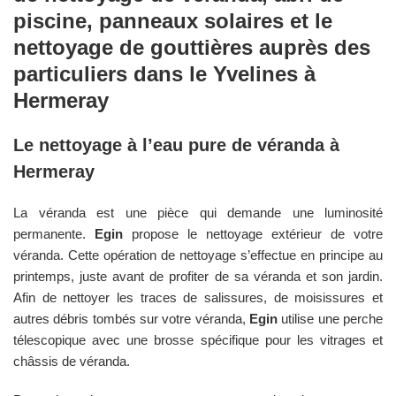
piscine, panneaux solaires et le
nettoyage de gouttières auprès des
particuliers dans le
Yvelines
à
Hermeray
Le nettoyage à l’eau pure de véranda à
Hermeray
La véranda est une pièce qui demande une luminosité
permanente.
Egin
propose le nettoyage extérieur de votre
véranda. Cette opération de nettoyage s’effectue en principe au
printemps, juste avant de profiter de sa véranda et son jardin.
Afin de nettoyer les traces de salissures, de moisissures et
autres débris tombés sur votre véranda,
Egin
utilise une perche
télescopique avec une brosse spécifique pour les vitrages et
châssis de véranda.