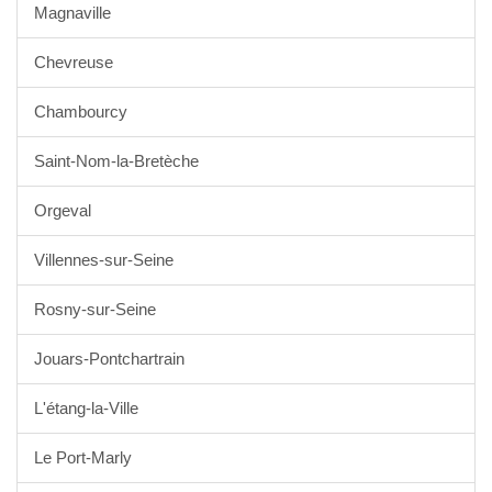
Magnaville
Chevreuse
Chambourcy
Saint-Nom-la-Bretèche
Orgeval
Villennes-sur-Seine
Rosny-sur-Seine
Jouars-Pontchartrain
L'étang-la-Ville
Le Port-Marly