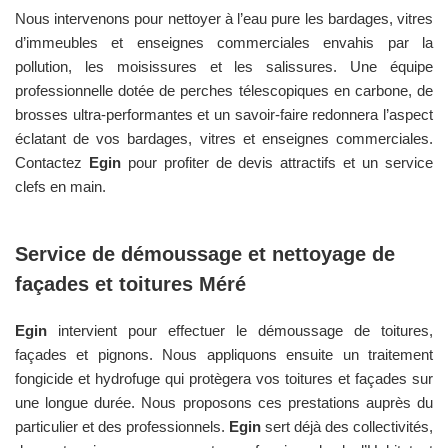
Nous intervenons pour nettoyer à l’eau pure les bardages, vitres
d’immeubles et enseignes commerciales envahis par la
pollution, les moisissures et les salissures. Une équipe
professionnelle dotée de perches télescopiques en carbone, de
brosses ultra-performantes et un savoir-faire redonnera l’aspect
éclatant de vos bardages, vitres et enseignes commerciales.
Contactez
Egin
pour profiter de devis attractifs et un service
clefs en main.
Service de démoussage et nettoyage de
façades et toitures
Méré
Egin
intervient pour effectuer le démoussage de toitures,
façades et pignons. Nous appliquons ensuite un traitement
fongicide et hydrofuge qui protègera vos toitures et façades sur
une longue durée. Nous proposons ces prestations auprès du
particulier et des professionnels.
Egin
sert déjà des collectivités,