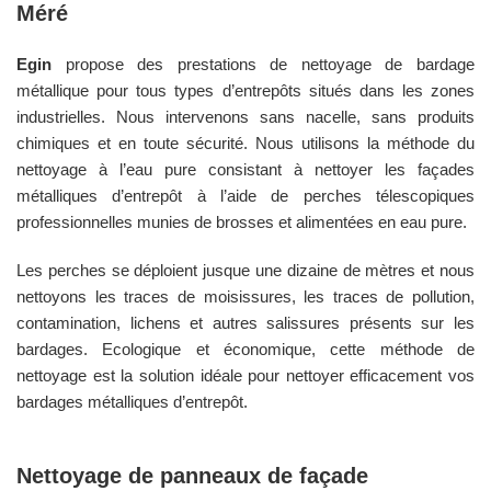
Méré
Egin
propose des prestations de nettoyage de bardage
métallique pour tous types d’entrepôts situés dans les zones
industrielles. Nous intervenons sans nacelle, sans produits
chimiques et en toute sécurité. Nous utilisons la méthode du
nettoyage à l’eau pure consistant à nettoyer les façades
métalliques d’entrepôt à l’aide de perches télescopiques
professionnelles munies de brosses et alimentées en eau pure.
Les perches se déploient jusque une dizaine de mètres et nous
nettoyons les traces de moisissures, les traces de pollution,
contamination, lichens et autres salissures présents sur les
bardages. Ecologique et économique, cette méthode de
nettoyage est la solution idéale pour nettoyer efficacement vos
bardages métalliques d’entrepôt.
Nettoyage de panneaux de façade