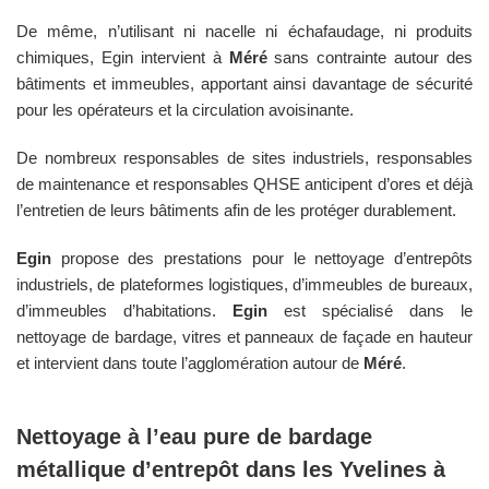
De même, n’utilisant ni nacelle ni échafaudage, ni produits
chimiques, Egin intervient à
Méré
sans contrainte autour des
bâtiments et immeubles, apportant ainsi davantage de sécurité
pour les opérateurs et la circulation avoisinante.
De nombreux responsables de sites industriels, responsables
de maintenance et responsables QHSE anticipent d’ores et déjà
l’entretien de leurs bâtiments afin de les protéger durablement.
Egin
propose des prestations pour le nettoyage d’entrepôts
industriels, de plateformes logistiques, d’immeubles de bureaux,
d’immeubles d’habitations.
Egin
est spécialisé dans le
nettoyage de bardage, vitres et panneaux de façade en hauteur
et intervient dans toute l’agglomération autour de
Méré
.
Nettoyage à l’eau pure de bardage
métallique d’entrepôt dans les
Yvelines
à