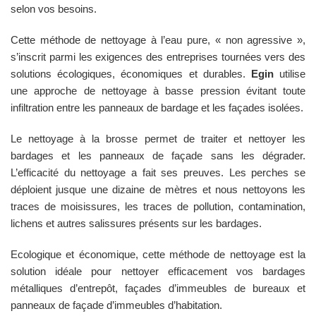
selon vos besoins.
Cette méthode de nettoyage à l’eau pure, « non agressive »,
s’inscrit parmi les exigences des entreprises tournées vers des
solutions écologiques, économiques et durables.
Egin
utilise
une approche de nettoyage à basse pression évitant toute
infiltration entre les panneaux de bardage et les façades isolées.
Le nettoyage à la brosse permet de traiter et nettoyer les
bardages et les panneaux de façade sans les dégrader.
L’efficacité du nettoyage a fait ses preuves. Les perches se
déploient jusque une dizaine de mètres et nous nettoyons les
traces de moisissures, les traces de pollution, contamination,
lichens et autres salissures présents sur les bardages.
Ecologique et économique, cette méthode de nettoyage est la
solution idéale pour nettoyer efficacement vos bardages
métalliques d’entrepôt, façades d’immeubles de bureaux et
panneaux de façade d’immeubles d’habitation.