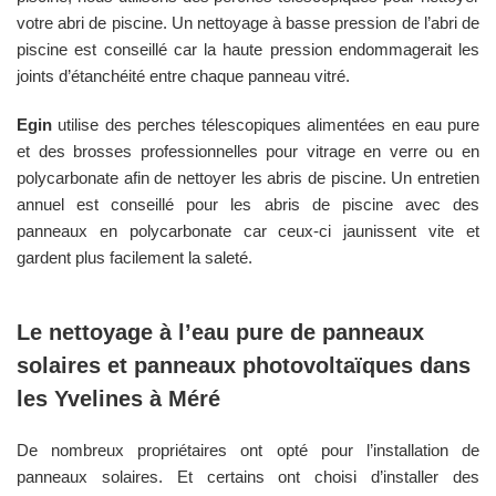
votre abri de piscine. Un nettoyage à basse pression de l’abri de
piscine est conseillé car la haute pression endommagerait les
joints d’étanchéité entre chaque panneau vitré.
Egin
utilise des perches télescopiques alimentées en eau pure
et des brosses professionnelles pour vitrage en verre ou en
polycarbonate afin de nettoyer les abris de piscine. Un entretien
annuel est conseillé pour les abris de piscine avec des
panneaux en polycarbonate car ceux-ci jaunissent vite et
gardent plus facilement la saleté.
Le nettoyage à l’eau pure de panneaux
solaires et panneaux photovoltaïques dans
les
Yvelines
à
Méré
De nombreux propriétaires ont opté pour l’installation de
panneaux solaires. Et certains ont choisi d’installer des