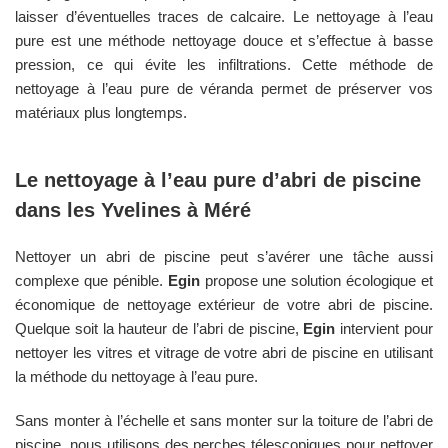
laisser d’éventuelles traces de calcaire. Le nettoyage à l’eau
pure est une méthode nettoyage douce et s’effectue à basse
pression, ce qui évite les infiltrations. Cette méthode de
nettoyage à l’eau pure de véranda permet de préserver vos
matériaux plus longtemps.
Le nettoyage à l’eau pure d’abri de piscine
dans les
Yvelines
à
Méré
Nettoyer un abri de piscine peut s’avérer une tâche aussi
complexe que pénible.
Egin
propose une solution écologique et
économique de nettoyage extérieur de votre abri de piscine.
Quelque soit la hauteur de l’abri de piscine,
Egin
intervient pour
nettoyer les vitres et vitrage de votre abri de piscine en utilisant
la méthode du nettoyage à l’eau pure.
Sans monter à l’échelle et sans monter sur la toiture de l’abri de
piscine, nous utilisons des perches télescopiques pour nettoyer