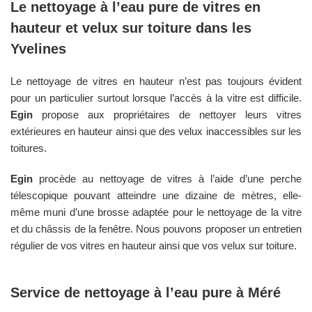
Le nettoyage à l’eau pure de vitres en
hauteur et velux sur toiture dans les
Yvelines
Le nettoyage de vitres en hauteur n’est pas toujours évident
pour un particulier surtout lorsque l’accès à la vitre est difficile.
Egin
propose aux propriétaires de nettoyer leurs vitres
extérieures en hauteur ainsi que des velux inaccessibles sur les
toitures.
Egin
procède au nettoyage de vitres à l’aide d’une perche
télescopique pouvant atteindre une dizaine de mètres, elle-
même muni d’une brosse adaptée pour le nettoyage de la vitre
et du châssis de la fenêtre. Nous pouvons proposer un entretien
régulier de vos vitres en hauteur ainsi que vos velux sur toiture.
Service de nettoyage à l’eau pure à
Méré