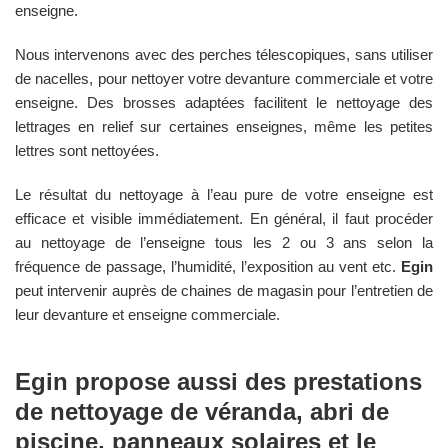
enseigne.
Nous intervenons avec des perches télescopiques, sans utiliser
de nacelles, pour nettoyer votre devanture commerciale et votre
enseigne. Des brosses adaptées facilitent le nettoyage des
lettrages en relief sur certaines enseignes, même les petites
lettres sont nettoyées.
Le résultat du nettoyage à l’eau pure de votre enseigne est
efficace et visible immédiatement. En général, il faut procéder
au nettoyage de l’enseigne tous les 2 ou 3 ans selon la
fréquence de passage, l’humidité, l’exposition au vent etc.
Egin
peut intervenir auprès de chaines de magasin pour l’entretien de
leur devanture et enseigne commerciale.
Egin
propose aussi des prestations
de nettoyage de véranda, abri de
piscine, panneaux solaires et le