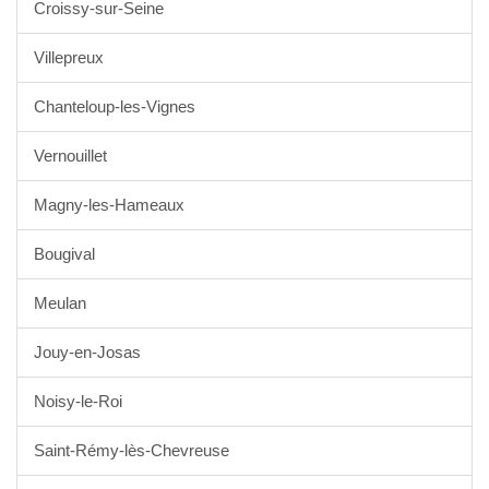
Croissy-sur-Seine
Villepreux
Chanteloup-les-Vignes
Vernouillet
Magny-les-Hameaux
Bougival
Meulan
Jouy-en-Josas
Noisy-le-Roi
Saint-Rémy-lès-Chevreuse