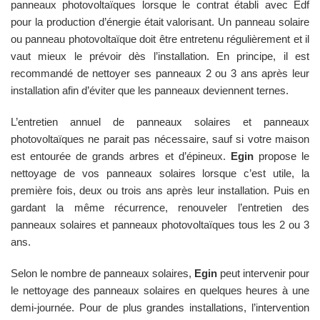
panneaux photovoltaïques lorsque le contrat établi avec Edf
pour la production d’énergie était valorisant. Un panneau solaire
ou panneau photovoltaïque doit être entretenu régulièrement et il
vaut mieux le prévoir dès l’installation. En principe, il est
recommandé de nettoyer ses panneaux 2 ou 3 ans après leur
installation afin d’éviter que les panneaux deviennent ternes.
L’entretien annuel de panneaux solaires et panneaux
photovoltaïques ne parait pas nécessaire, sauf si votre maison
est entourée de grands arbres et d’épineux.
Egin
propose le
nettoyage de vos panneaux solaires lorsque c’est utile, la
première fois, deux ou trois ans après leur installation. Puis en
gardant la même récurrence, renouveler l’entretien des
panneaux solaires et panneaux photovoltaïques tous les 2 ou 3
ans.
Selon le nombre de panneaux solaires,
Egin
peut intervenir pour
le nettoyage des panneaux solaires en quelques heures à une
demi-journée. Pour de plus grandes installations, l’intervention