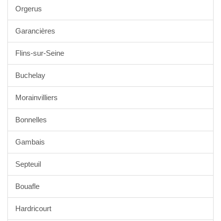
Orgerus
Garancières
Flins-sur-Seine
Buchelay
Morainvilliers
Bonnelles
Gambais
Septeuil
Bouafle
Hardricourt