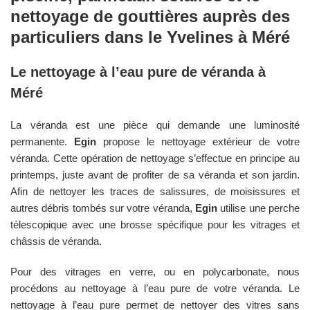
nettoyage de gouttières auprès des
particuliers dans le
Yvelines
à
Méré
Le nettoyage à l’eau pure de véranda à
Méré
La véranda est une pièce qui demande une luminosité
permanente.
Egin
propose le nettoyage extérieur de votre
véranda. Cette opération de nettoyage s’effectue en principe au
printemps, juste avant de profiter de sa véranda et son jardin.
Afin de nettoyer les traces de salissures, de moisissures et
autres débris tombés sur votre véranda,
Egin
utilise une perche
télescopique avec une brosse spécifique pour les vitrages et
châssis de véranda.
Pour des vitrages en verre, ou en polycarbonate, nous
procédons au nettoyage à l’eau pure de votre véranda. Le
nettoyage à l’eau pure permet de nettoyer des vitres sans