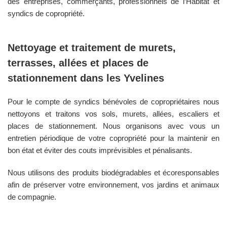
des entreprises, commerçants, professionnels de l’Habitat et
syndics de copropriété.
Nettoyage et traitement de murets,
terrasses, allées et places de
stationnement dans les
Yvelines
Pour le compte de syndics bénévoles de copropriétaires nous
nettoyons et traitons vos sols, murets, allées, escaliers et
places de stationnement. Nous organisons avec vous un
entretien périodique de votre copropriété pour la maintenir en
bon état et éviter des couts imprévisibles et pénalisants.
Nous utilisons des produits biodégradables et écoresponsables
afin de préserver votre environnement, vos jardins et animaux
de compagnie.