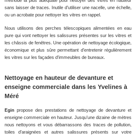
méthode la plus adéquate pour nettoyer des vitres en hauteur
sans laisser de traces. Inutile d’utiliser une nacelle, une échelle,
ou un acrobate pour nettoyer les vitres en rappel.
Nous utilisons des perches télescopiques alimentées en eau
pure qui vont nettoyer les salissures présentes sur les vitres et
les châssis de fenêtres. Une opération de nettoyage écologique,
économique et plus sûre permettant d’entretenir régulièrement
les vitres sur les façades d’immeubles de bureaux.
Nettoyage en hauteur de devanture et
enseigne commerciale dans les
Yvelines
à
Méré
Egin
propose des prestations de nettoyage de devanture et
enseigne commerciale en hauteur. Jusqu’une dizaine de mètres
nous nettoyons et vous débarrassons des traces de pollution,
toiles d’araignées et autres salissures présents sur votre