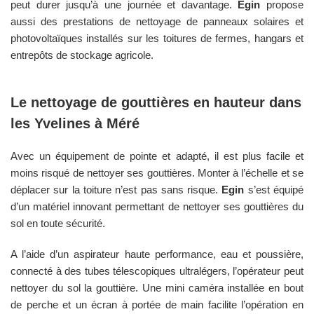
peut durer jusqu’à une journée et davantage.
Egin
propose
aussi des prestations de nettoyage de panneaux solaires et
photovoltaïques installés sur les toitures de fermes, hangars et
entrepôts de stockage agricole.
Le nettoyage de gouttières en hauteur dans
les
Yvelines
à
Méré
Avec un équipement de pointe et adapté, il est plus facile et
moins risqué de nettoyer ses gouttières. Monter à l’échelle et se
déplacer sur la toiture n’est pas sans risque.
Egin
s’est équipé
d’un matériel innovant permettant de nettoyer ses gouttières du
sol en toute sécurité.
A l’aide d’un aspirateur haute performance, eau et poussière,
connecté à des tubes télescopiques ultralégers, l’opérateur peut
nettoyer du sol la gouttière. Une mini caméra installée en bout
de perche et un écran à portée de main facilite l’opération en