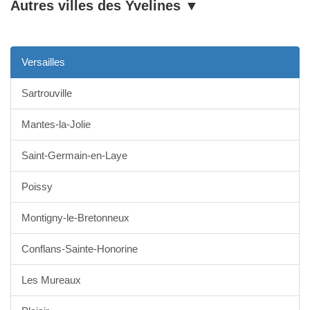
Autres villes des
Yvelines
▼
Versailles
Sartrouville
Mantes-la-Jolie
Saint-Germain-en-Laye
Poissy
Montigny-le-Bretonneux
Conflans-Sainte-Honorine
Les Mureaux