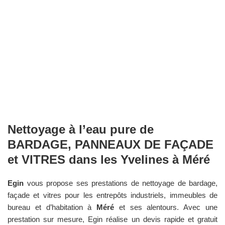
Nettoyage à l’eau pure de
BARDAGE, PANNEAUX DE FAÇADE
et VITRES dans les
Yvelines
à
Méré
Egin
vous propose ses prestations de nettoyage de bardage,
façade et vitres pour les entrepôts industriels, immeubles de
bureau et d’habitation à
Méré
et ses alentours. Avec une
prestation sur mesure, Egin réalise un devis rapide et gratuit