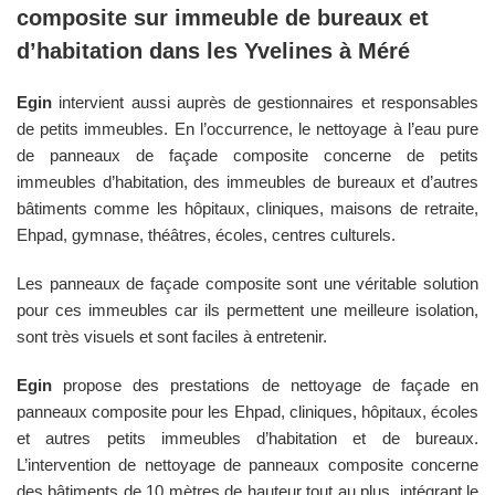
composite sur immeuble de bureaux et
d’habitation dans les
Yvelines
à
Méré
Egin
intervient aussi auprès de gestionnaires et responsables
de petits immeubles. En l’occurrence, le nettoyage à l’eau pure
de panneaux de façade composite concerne de petits
immeubles d’habitation, des immeubles de bureaux et d’autres
bâtiments comme les hôpitaux, cliniques, maisons de retraite,
Ehpad, gymnase, théâtres, écoles, centres culturels.
Les panneaux de façade composite sont une véritable solution
pour ces immeubles car ils permettent une meilleure isolation,
sont très visuels et sont faciles à entretenir.
Egin
propose des prestations de nettoyage de façade en
panneaux composite pour les Ehpad, cliniques, hôpitaux, écoles
et autres petits immeubles d’habitation et de bureaux.
L’intervention de nettoyage de panneaux composite concerne
des bâtiments de 10 mètres de hauteur tout au plus, intégrant le