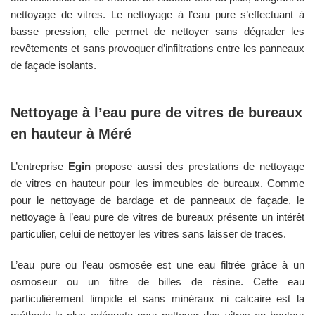
nettoyage de vitres. Le nettoyage à l’eau pure s’effectuant à
basse pression, elle permet de nettoyer sans dégrader les
revêtements et sans provoquer d’infiltrations entre les panneaux
de façade isolants.
Nettoyage à l’eau pure de vitres de bureaux
en hauteur à
Méré
L’entreprise
Egin
propose aussi des prestations de nettoyage
de vitres en hauteur pour les immeubles de bureaux. Comme
pour le nettoyage de bardage et de panneaux de façade, le
nettoyage à l’eau pure de vitres de bureaux présente un intérêt
particulier, celui de nettoyer les vitres sans laisser de traces.
L’eau pure ou l’eau osmosée est une eau filtrée grâce à un
osmoseur ou un filtre de billes de résine. Cette eau
particulièrement limpide et sans minéraux ni calcaire est la