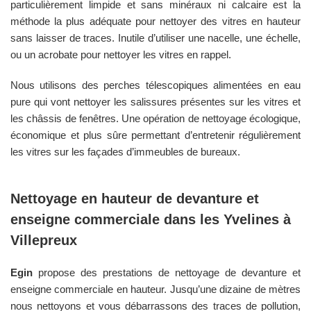
particulièrement limpide et sans minéraux ni calcaire est la
méthode la plus adéquate pour nettoyer des vitres en hauteur
sans laisser de traces. Inutile d’utiliser une nacelle, une échelle,
ou un acrobate pour nettoyer les vitres en rappel.
Nous utilisons des perches télescopiques alimentées en eau
pure qui vont nettoyer les salissures présentes sur les vitres et
les châssis de fenêtres. Une opération de nettoyage écologique,
économique et plus sûre permettant d’entretenir régulièrement
les vitres sur les façades d’immeubles de bureaux.
Nettoyage en hauteur de devanture et
enseigne commerciale dans les
Yvelines
à
Villepreux
Egin
propose des prestations de nettoyage de devanture et
enseigne commerciale en hauteur. Jusqu’une dizaine de mètres
nous nettoyons et vous débarrassons des traces de pollution,