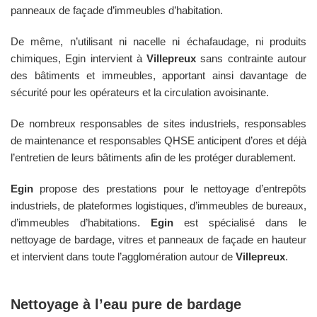
panneaux de façade d’immeubles d’habitation.
De même, n’utilisant ni nacelle ni échafaudage, ni produits
chimiques, Egin intervient à
Villepreux
sans contrainte autour
des bâtiments et immeubles, apportant ainsi davantage de
sécurité pour les opérateurs et la circulation avoisinante.
De nombreux responsables de sites industriels, responsables
de maintenance et responsables QHSE anticipent d’ores et déjà
l’entretien de leurs bâtiments afin de les protéger durablement.
Egin
propose des prestations pour le nettoyage d’entrepôts
industriels, de plateformes logistiques, d’immeubles de bureaux,
d’immeubles d’habitations.
Egin
est spécialisé dans le
nettoyage de bardage, vitres et panneaux de façade en hauteur
et intervient dans toute l’agglomération autour de
Villepreux
.
Nettoyage à l’eau pure de bardage