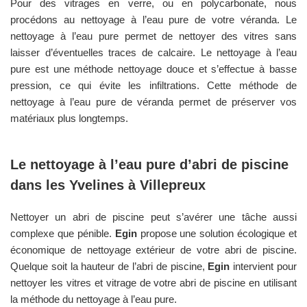
Pour des vitrages en verre, ou en polycarbonate, nous
procédons au nettoyage à l’eau pure de votre véranda. Le
nettoyage à l’eau pure permet de nettoyer des vitres sans
laisser d’éventuelles traces de calcaire. Le nettoyage à l’eau
pure est une méthode nettoyage douce et s’effectue à basse
pression, ce qui évite les infiltrations. Cette méthode de
nettoyage à l’eau pure de véranda permet de préserver vos
matériaux plus longtemps.
Le nettoyage à l’eau pure d’abri de piscine
dans les
Yvelines
à
Villepreux
Nettoyer un abri de piscine peut s’avérer une tâche aussi
complexe que pénible.
Egin
propose une solution écologique et
économique de nettoyage extérieur de votre abri de piscine.
Quelque soit la hauteur de l’abri de piscine,
Egin
intervient pour
nettoyer les vitres et vitrage de votre abri de piscine en utilisant
la méthode du nettoyage à l’eau pure.