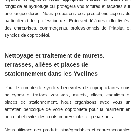
fongicide et hydrofuge qui protègera vos toitures et façades sur
une longue durée. Nous proposons ces prestations auprès du
particulier et des professionnels.
Egin
sert déjà des collectivités,
des entreprises, commerçants, professionnels de l’Habitat et
syndics de copropriété.
Nettoyage et traitement de murets,
terrasses, allées et places de
stationnement dans les
Yvelines
Pour le compte de syndics bénévoles de copropriétaires nous
nettoyons et traitons vos sols, murets, allées, escaliers et
places de stationnement. Nous organisons avec vous un
entretien périodique de votre copropriété pour la maintenir en
bon état et éviter des couts imprévisibles et pénalisants.
Nous utilisons des produits biodégradables et écoresponsables