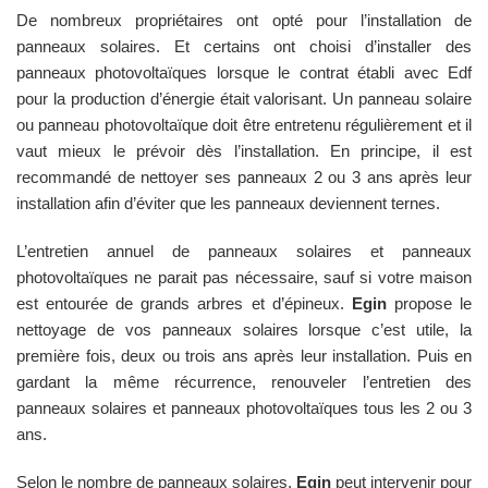
De nombreux propriétaires ont opté pour l’installation de
panneaux solaires. Et certains ont choisi d’installer des
panneaux photovoltaïques lorsque le contrat établi avec Edf
pour la production d’énergie était valorisant. Un panneau solaire
ou panneau photovoltaïque doit être entretenu régulièrement et il
vaut mieux le prévoir dès l’installation. En principe, il est
recommandé de nettoyer ses panneaux 2 ou 3 ans après leur
installation afin d’éviter que les panneaux deviennent ternes.
L’entretien annuel de panneaux solaires et panneaux
photovoltaïques ne parait pas nécessaire, sauf si votre maison
est entourée de grands arbres et d’épineux.
Egin
propose le
nettoyage de vos panneaux solaires lorsque c’est utile, la
première fois, deux ou trois ans après leur installation. Puis en
gardant la même récurrence, renouveler l’entretien des
panneaux solaires et panneaux photovoltaïques tous les 2 ou 3
ans.
Selon le nombre de panneaux solaires,
Egin
peut intervenir pour