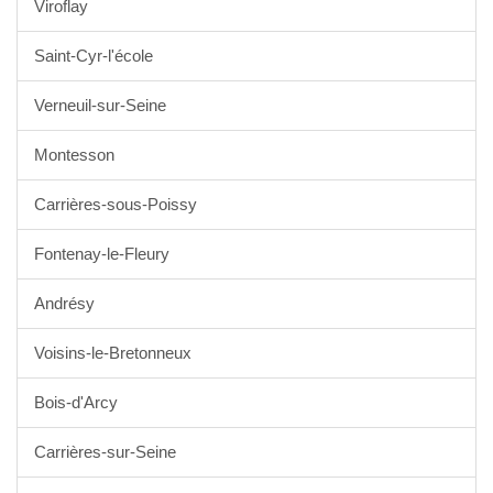
Viroflay
Saint-Cyr-l'école
Verneuil-sur-Seine
Montesson
Carrières-sous-Poissy
Fontenay-le-Fleury
Andrésy
Voisins-le-Bretonneux
Bois-d'Arcy
Carrières-sur-Seine