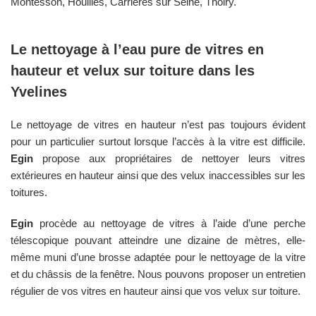
Montesson, Houilles, Carrières sur Seine, Thoiry.
Le nettoyage à l’eau pure de vitres en
hauteur et velux sur toiture dans les
Yvelines
Le nettoyage de vitres en hauteur n’est pas toujours évident
pour un particulier surtout lorsque l’accès à la vitre est difficile.
Egin
propose aux propriétaires de nettoyer leurs vitres
extérieures en hauteur ainsi que des velux inaccessibles sur les
toitures.
Egin
procède au nettoyage de vitres à l’aide d’une perche
télescopique pouvant atteindre une dizaine de mètres, elle-
même muni d’une brosse adaptée pour le nettoyage de la vitre
et du châssis de la fenêtre. Nous pouvons proposer un entretien
régulier de vos vitres en hauteur ainsi que vos velux sur toiture.