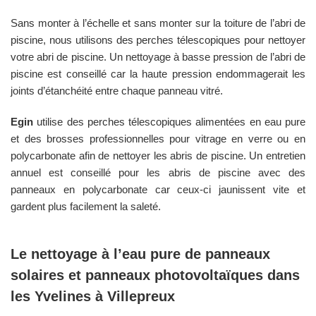
Sans monter à l’échelle et sans monter sur la toiture de l’abri de
piscine, nous utilisons des perches télescopiques pour nettoyer
votre abri de piscine. Un nettoyage à basse pression de l’abri de
piscine est conseillé car la haute pression endommagerait les
joints d’étanchéité entre chaque panneau vitré.
Egin
utilise des perches télescopiques alimentées en eau pure
et des brosses professionnelles pour vitrage en verre ou en
polycarbonate afin de nettoyer les abris de piscine. Un entretien
annuel est conseillé pour les abris de piscine avec des
panneaux en polycarbonate car ceux-ci jaunissent vite et
gardent plus facilement la saleté.
Le nettoyage à l’eau pure de panneaux
solaires et panneaux photovoltaïques dans
les
Yvelines
à
Villepreux