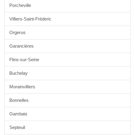
Porcheville
Villiers-Saint-Fréderic
Orgerus
Garancières
Flins-sur-Seine
Buchelay
Morainvilliers
Bonnelles
Gambais
Septeuil