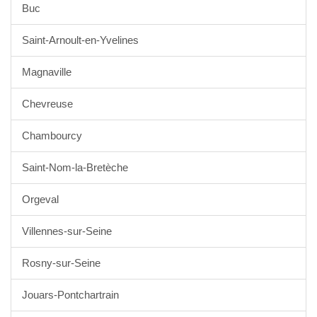
Buc
Saint-Arnoult-en-Yvelines
Magnaville
Chevreuse
Chambourcy
Saint-Nom-la-Bretèche
Orgeval
Villennes-sur-Seine
Rosny-sur-Seine
Jouars-Pontchartrain