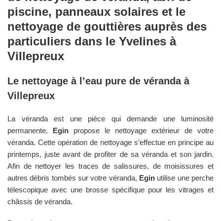
piscine, panneaux solaires et le
nettoyage de gouttières auprès des
particuliers dans le
Yvelines
à
Villepreux
Le nettoyage à l’eau pure de véranda à
Villepreux
La véranda est une pièce qui demande une luminosité
permanente.
Egin
propose le nettoyage extérieur de votre
véranda. Cette opération de nettoyage s’effectue en principe au
printemps, juste avant de profiter de sa véranda et son jardin.
Afin de nettoyer les traces de salissures, de moisissures et
autres débris tombés sur votre véranda,
Egin
utilise une perche
télescopique avec une brosse spécifique pour les vitrages et
châssis de véranda.