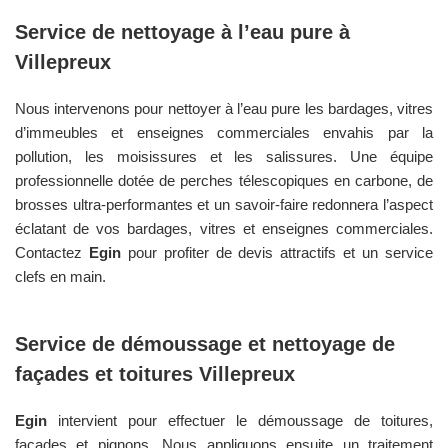
Service de nettoyage à l’eau pure à
Villepreux
Nous intervenons pour nettoyer à l’eau pure les bardages, vitres
d’immeubles et enseignes commerciales envahis par la
pollution, les moisissures et les salissures. Une équipe
professionnelle dotée de perches télescopiques en carbone, de
brosses ultra-performantes et un savoir-faire redonnera l’aspect
éclatant de vos bardages, vitres et enseignes commerciales.
Contactez
Egin
pour profiter de devis attractifs et un service
clefs en main.
Service de démoussage et nettoyage de
façades et toitures
Villepreux
Egin
intervient pour effectuer le démoussage de toitures,
façades et pignons. Nous appliquons ensuite un traitement