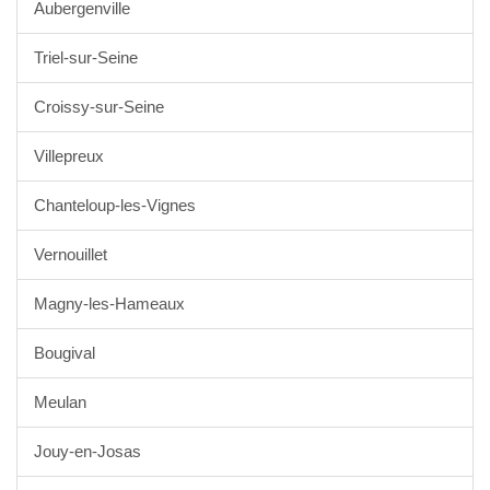
Aubergenville
Triel-sur-Seine
Croissy-sur-Seine
Villepreux
Chanteloup-les-Vignes
Vernouillet
Magny-les-Hameaux
Bougival
Meulan
Jouy-en-Josas