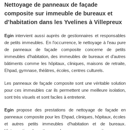
Nettoyage de panneaux de façade
composite sur immeuble de bureaux et
d’habitation dans les
Yvelines
à
Villepreux
Egin
intervient aussi auprès de gestionnaires et responsables
de petits immeubles. En l’occurrence, le nettoyage à l’eau pure
de panneaux de façade composite concerne de petits
immeubles d’habitation, des immeubles de bureaux et d’autres
bâtiments comme les hôpitaux, cliniques, maisons de retraite,
Ehpad, gymnase, théâtres, écoles, centres culturels.
Les panneaux de façade composite sont une véritable solution
pour ces immeubles car ils permettent une meilleure isolation,
sont très visuels et sont faciles à entretenir.
Egin
propose des prestations de nettoyage de façade en
panneaux composite pour les Ehpad, cliniques, hôpitaux, écoles
et autres petits immeubles d’habitation et de bureaux.