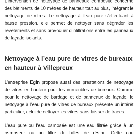
L’intervention de nettoyage de panneaux composite concerne
des bâtiments de 10 mètres de hauteur tout au plus, intégrant le
nettoyage de vitres. Le nettoyage à l’eau pure s’effectuant à
basse pression, elle permet de nettoyer sans dégrader les
revêtements et sans provoquer d’infiltrations entre les panneaux
de façade isolants.
Nettoyage à l’eau pure de vitres de bureaux
en hauteur à
Villepreux
L’entreprise
Egin
propose aussi des prestations de nettoyage
de vitres en hauteur pour les immeubles de bureaux. Comme
pour le nettoyage de bardage et de panneaux de façade, le
nettoyage à l’eau pure de vitres de bureaux présente un intérêt
particulier, celui de nettoyer les vitres sans laisser de traces.
L’eau pure ou l’eau osmosée est une eau filtrée grâce à un
osmoseur ou un filtre de billes de résine. Cette eau