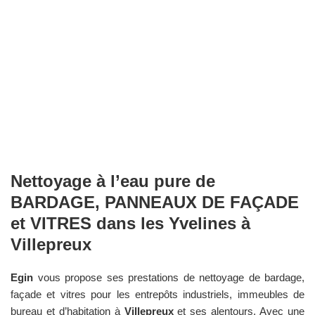
Nettoyage à l’eau pure de
BARDAGE, PANNEAUX DE FAÇADE
et VITRES dans les
Yvelines
à
Villepreux
Egin
vous propose ses prestations de nettoyage de bardage,
façade et vitres pour les entrepôts industriels, immeubles de
bureau et d’habitation à
Villepreux
et ses alentours. Avec une