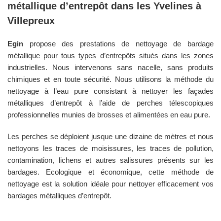
métallique d’entrepôt dans les
Yvelines
à
Villepreux
Egin
propose des prestations de nettoyage de bardage
métallique pour tous types d’entrepôts situés dans les zones
industrielles. Nous intervenons sans nacelle, sans produits
chimiques et en toute sécurité. Nous utilisons la méthode du
nettoyage à l’eau pure consistant à nettoyer les façades
métalliques d’entrepôt à l’aide de perches télescopiques
professionnelles munies de brosses et alimentées en eau pure.
Les perches se déploient jusque une dizaine de mètres et nous
nettoyons les traces de moisissures, les traces de pollution,
contamination, lichens et autres salissures présents sur les
bardages. Ecologique et économique, cette méthode de
nettoyage est la solution idéale pour nettoyer efficacement vos
bardages métalliques d’entrepôt.