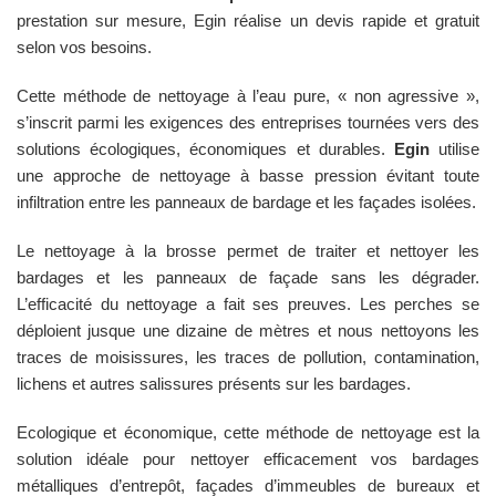
prestation sur mesure, Egin réalise un devis rapide et gratuit
selon vos besoins.
Cette méthode de nettoyage à l’eau pure, « non agressive »,
s’inscrit parmi les exigences des entreprises tournées vers des
solutions écologiques, économiques et durables.
Egin
utilise
une approche de nettoyage à basse pression évitant toute
infiltration entre les panneaux de bardage et les façades isolées.
Le nettoyage à la brosse permet de traiter et nettoyer les
bardages et les panneaux de façade sans les dégrader.
L’efficacité du nettoyage a fait ses preuves. Les perches se
déploient jusque une dizaine de mètres et nous nettoyons les
traces de moisissures, les traces de pollution, contamination,
lichens et autres salissures présents sur les bardages.
Ecologique et économique, cette méthode de nettoyage est la
solution idéale pour nettoyer efficacement vos bardages
métalliques d’entrepôt, façades d’immeubles de bureaux et