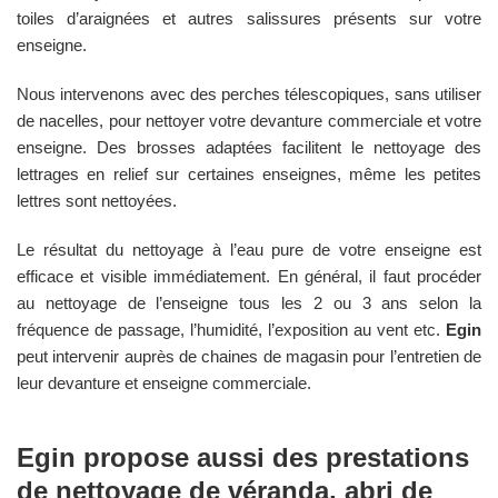
toiles d’araignées et autres salissures présents sur votre
enseigne.
Nous intervenons avec des perches télescopiques, sans utiliser
de nacelles, pour nettoyer votre devanture commerciale et votre
enseigne. Des brosses adaptées facilitent le nettoyage des
lettrages en relief sur certaines enseignes, même les petites
lettres sont nettoyées.
Le résultat du nettoyage à l’eau pure de votre enseigne est
efficace et visible immédiatement. En général, il faut procéder
au nettoyage de l’enseigne tous les 2 ou 3 ans selon la
fréquence de passage, l’humidité, l’exposition au vent etc.
Egin
peut intervenir auprès de chaines de magasin pour l’entretien de
leur devanture et enseigne commerciale.
Egin
propose aussi des prestations
de nettoyage de véranda, abri de