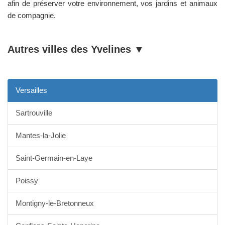
afin de préserver votre environnement, vos jardins et animaux
de compagnie.
Autres villes des
Yvelines
▼
Versailles
Sartrouville
Mantes-la-Jolie
Saint-Germain-en-Laye
Poissy
Montigny-le-Bretonneux